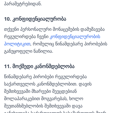
პარამეტრებიდან.
10. კონფიდენციალურობა
თქვენი პერსონალური მონაცემების დამუშავება
რეგულირდება ჩვენი
კონფიდენციალურობის
პოლიტიკით
, რომელიც წინამდებარე პირობების
განუყოფელი ნაწილია.
11. მოქმედი კანონმდებლობა
წინამდებარე პირობები რეგულირდება
საქართველოს კანონმდებლობით. დავის
შემთხვევაში მხარეები შეეცდებიან
მოლაპარაკებით მოგვარებას, ხოლო
შეუთანხმებლობის შემთხვევაში დავა