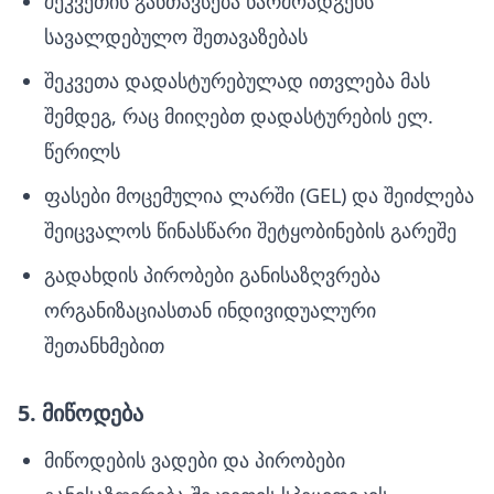
შეკვეთის განთავსება წარმოადგენს
სავალდებულო შეთავაზებას
შეკვეთა დადასტურებულად ითვლება მას
შემდეგ, რაც მიიღებთ დადასტურების ელ.
წერილს
ფასები მოცემულია ლარში (GEL) და შეიძლება
შეიცვალოს წინასწარი შეტყობინების გარეშე
გადახდის პირობები განისაზღვრება
ორგანიზაციასთან ინდივიდუალური
შეთანხმებით
5. მიწოდება
მიწოდების ვადები და პირობები