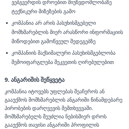
ვებგვერდის დროებით მიუწვდომლობაზე
ტექნიკური მიზეზების გამო
კომპანია არ არის პასუხისმგებელი
მომხმარებლის მიერ არასწორი ინფორმაციის
მიწოდებით გამოწვეულ შედეგებზე
კომპანიის მაქსიმალური პასუხისმგებლობა
შემოიფარგლება შეკვეთის ღირებულებით
9. ანგარიშის შეწყვეტა
კომპანია იტოვებს უფლებას შეაჩეროს ან
გააუქმოს მომხმარებლის ანგარიში წინამდებარე
პირობების დარღვევის შემთხვევაში.
მომხმარებელს შეუძლია ნებისმიერ დროს
გააუქმოს თავისი ანგარიში პროფილის