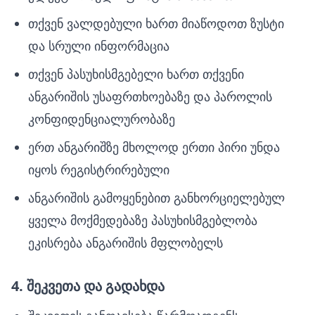
თქვენ ვალდებული ხართ მიაწოდოთ ზუსტი
და სრული ინფორმაცია
თქვენ პასუხისმგებელი ხართ თქვენი
ანგარიშის უსაფრთხოებაზე და პაროლის
კონფიდენციალურობაზე
ერთ ანგარიშზე მხოლოდ ერთი პირი უნდა
იყოს რეგისტრირებული
ანგარიშის გამოყენებით განხორციელებულ
ყველა მოქმედებაზე პასუხისმგებლობა
ეკისრება ანგარიშის მფლობელს
4. შეკვეთა და გადახდა