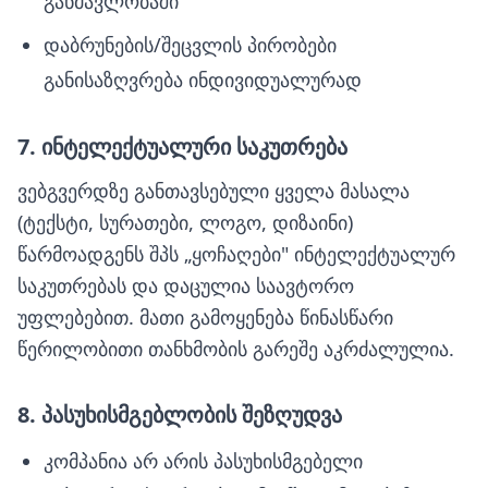
განმავლობაში
დაბრუნების/შეცვლის პირობები
განისაზღვრება ინდივიდუალურად
7. ინტელექტუალური საკუთრება
ვებგვერდზე განთავსებული ყველა მასალა
(ტექსტი, სურათები, ლოგო, დიზაინი)
წარმოადგენს შპს „ყოჩაღები" ინტელექტუალურ
საკუთრებას და დაცულია საავტორო
უფლებებით. მათი გამოყენება წინასწარი
წერილობითი თანხმობის გარეშე აკრძალულია.
8. პასუხისმგებლობის შეზღუდვა
კომპანია არ არის პასუხისმგებელი