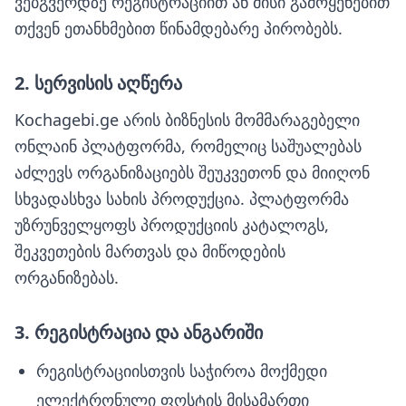
ვებგვერდზე რეგისტრაციით ან მისი გამოყენებით
თქვენ ეთანხმებით წინამდებარე პირობებს.
2. სერვისის აღწერა
Kochagebi.ge არის ბიზნესის მომმარაგებელი
ონლაინ პლატფორმა, რომელიც საშუალებას
აძლევს ორგანიზაციებს შეუკვეთონ და მიიღონ
სხვადასხვა სახის პროდუქცია. პლატფორმა
უზრუნველყოფს პროდუქციის კატალოგს,
შეკვეთების მართვას და მიწოდების
ორგანიზებას.
3. რეგისტრაცია და ანგარიში
რეგისტრაციისთვის საჭიროა მოქმედი
ელექტრონული ფოსტის მისამართი