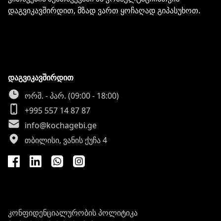
დაგვიკავშირდით, მზად ვართ ყოჩაღად გიპასუხოთ.
დაგვიკავშირდით
ორშ. - პარ. (09:00 - 18:00)
+995 557 14 87 87
info@kochagebi.ge
თბილისი, ვანის ქუჩა 4
კონფიდენციალურობის პოლიტიკა