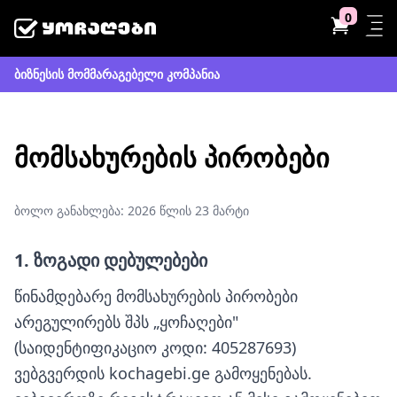
0
ბიზნესის მომმარაგებელი კომპანია
მომსახურების პირობები
ბოლო განახლება: 2026 წლის 23 მარტი
1. ზოგადი დებულებები
წინამდებარე მომსახურების პირობები
არეგულირებს შპს „ყოჩაღები"
(საიდენტიფიკაციო კოდი: 405287693)
ვებგვერდის kochagebi.ge გამოყენებას.