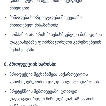
განისაზღვრება შეკვეთის სპეციფიკის
მიხედვით
მიწოდება ხორციელდება შეკვეთაში
მითითებულ მისამართზე
კომპანია არ არის პასუხისმგებელი მიწოდების
დაგვიანებაზე ფორსმაჟორული გარემოებების
შემთხვევაში
6. პროდუქციის ხარისხი
პროდუქცია შეესაბამება საქართველოს
კანონმდებლობით დადგენილ სტანდარტებს
პრეტენზიის შემთხვევაში, გთხოვთ
დაგვიკავშირდეთ მიწოდებიდან 48 საათის