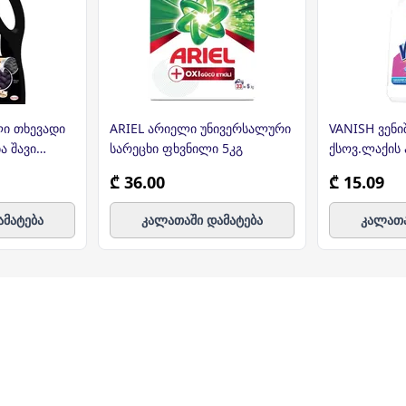
ი თხევადი
ARIEL არიელი უნივერსალური
VANISH ვენ
ა შავი
სარეცხი ფხვნილი 5კგ
ქსოვ.ლაქის
ლ
₾ 36.00
₾ 15.09
ამატება
კალათაში დამატება
კალათა