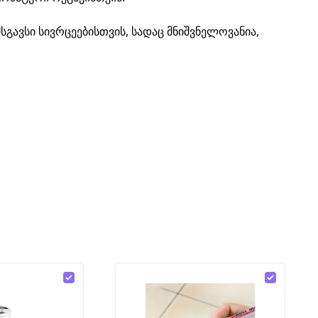
გავსი სივრცეებისთვის, სადაც მნიშვნელოვანია,