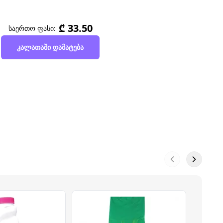
₾ 33.50
საერთო ფასი:
კალათაში დამატება