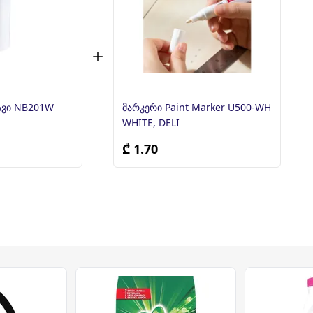
ავი NB201W
მარკერი Paint Marker U500-WH
WHITE, DELI
₾ 1.70