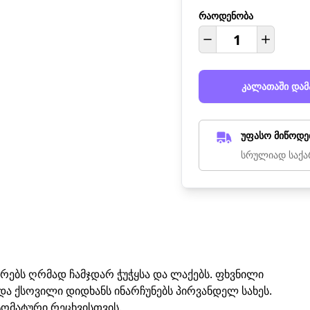
რაოდენობა
კალათაში დამ
უფასო მიწოდე
სრულიად საქა
ორებს ღრმად ჩამჯდარ ჭუჭყსა და ლაქებს. ფხვნილი
 და ქსოვილი დიდხანს ინარჩუნებს პირვანდელ სახეს.
ვტომატური რეცხვისთვის.