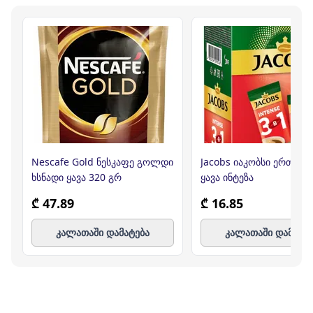
Nescafe Gold ნესკაფე გოლდი
Jacobs იაკობსი ერთჯერ
ხსნადი ყავა 320 გრ
ყავა ინტეზა
₾ 47.89
₾ 16.85
კალათაში დამატება
კალათაში დამატე