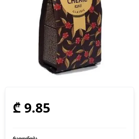
₾ 9.85
რაოდენობა