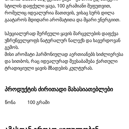
სტილის დაფქული ყავა, 100 გრამიანი შეფუთვით,
რომელიც იდეალურია მათთვის, ვისაც სურს დილა
გაატაროს მდიდარი არომატითა და მყარი ენერგიით.
სპეციალურად შერჩეული ყავის მარცვლების დაფქვა
უზრუნველყოფს ნატურალურ ნალექს და ხავერდოვან
გემოს.
მისი არომატი ჰარმონიულად აერთიანებს სიძლიერესა
და სითბოს, რაც იდეალურად შეესაბამება ქართული
ტრადიციული ყავის მზადების კულტურას.
ᲞᲠᲝᲓᲣᲥᲢᲘᲡ ᲫᲘᲠᲘᲗᲐᲓᲘ ᲛᲐᲮᲐᲡᲘᲐᲗᲔᲑᲚᲔᲑᲘ
წონა
100 გრამი