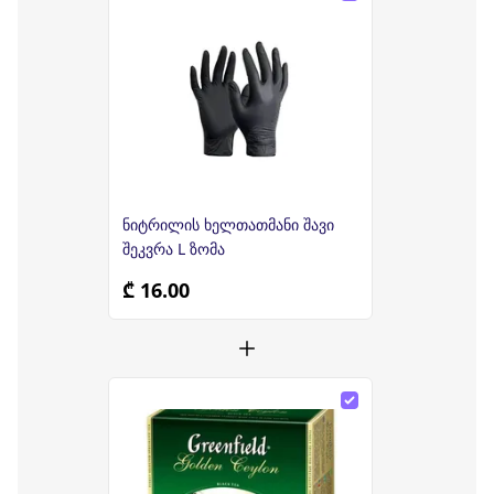
ნიტრილის ხელთათმანი შავი
შეკვრა L ზომა
₾ 16.00