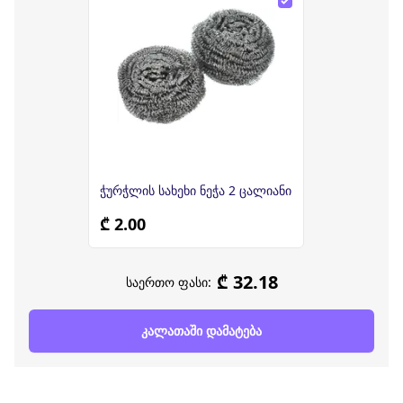
ჭურჭლის სახეხი ნეჭა 2 ცალიანი
₾ 2.00
₾ 32.18
საერთო ფასი:
კალათაში დამატება