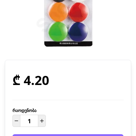
₾ 4.20
რაოდენობა