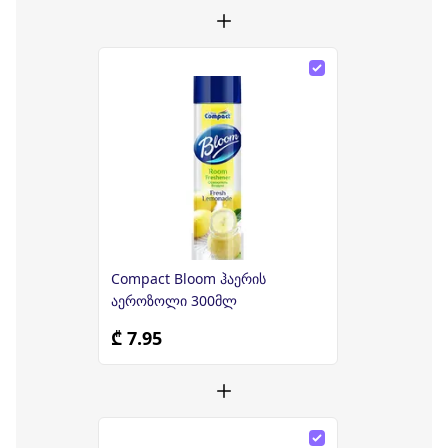
Compact Bloom ჰაერის
აეროზოლი 300მლ
₾ 7.95