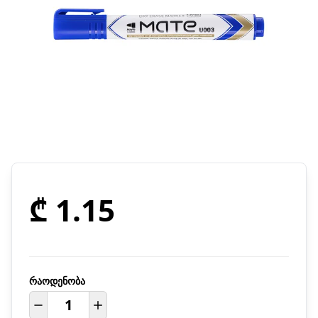
₾ 1.15
რაოდენობა