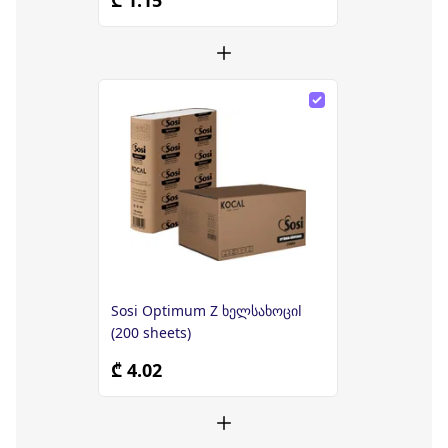
Sosi Optimum Z ხელსახოციl
(200 sheets)
₾ 4.02