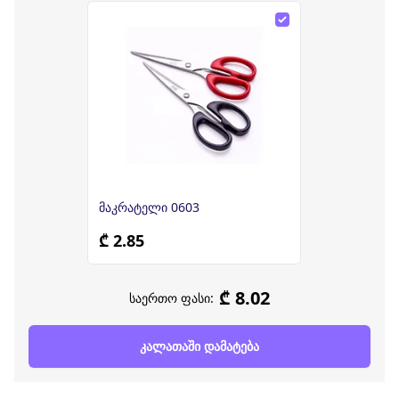
მაკრატელი 0603
₾ 2.85
₾ 8.02
საერთო ფასი:
კალათაში დამატება