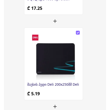
₾ 17.25
მაუსის პედი Deli 200x250მმ Deli
₾ 5.19