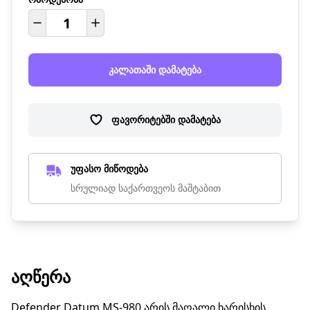
კალათაში დამატება
ფავორიტებში დამატება
უფასო მიწოდება
სრულიად საქართვეოს მაშტაბით
ᲐᲦᲬᲔᲠᲐ
Defender Datum MS-980 არის მაღალი ხარისხის