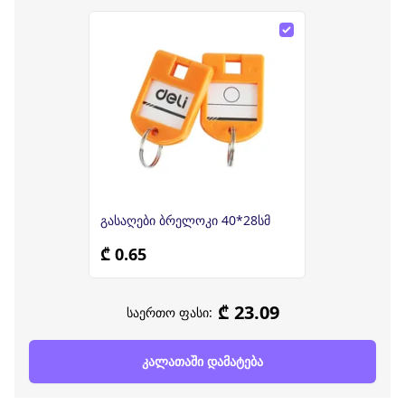
გასაღები ბრელოკი 40*28სმ
₾ 0.65
₾ 23.09
საერთო ფასი:
კალათაში დამატება