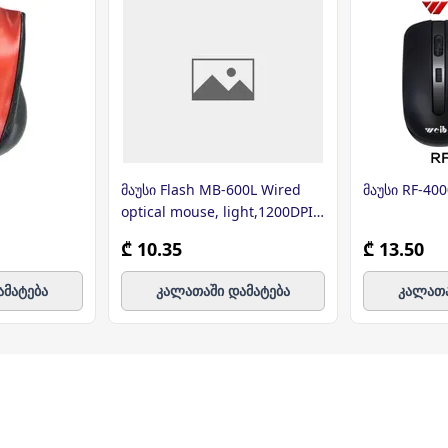
მაუსი Flash MB-600L Wired
მაუსი RF-400
optical mouse, light,1200DPI
(52600) DEFENDER
₾ 10.35
₾ 13.50
ამატება
კალათაში დამატება
კალათა