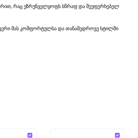
ვშირით, რაც უზრუნველყოფს სწრაფ და შეუფერხებელ
ფერი მას კომფორტულსა და თანამედროვე სტილში