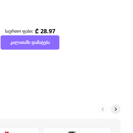
₾ 28.97
საერთო ფასი:
კალათაში დამატება