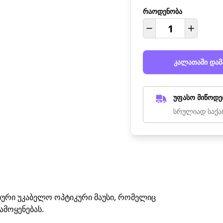
რაოდენობა
კალათაში დამ
უფასო მიწოდე
სრულიად საქა
ციური უკაბელო ოპტიკური მაუსი, რომელიც
მოყენებას.