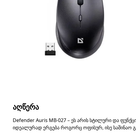
ᲐᲦᲬᲔᲠᲐ
Defender Auris MB-027 – ეს არის სტილური და ფუნქ
იდეალურად ერგება როგორც ოფისურ, ისე საშინაო გა