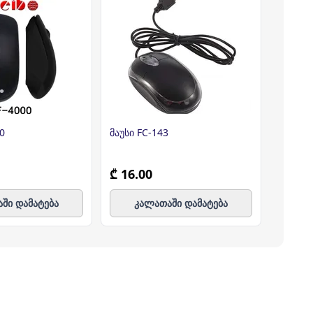
0
მაუსი FC-143
მაუსი 
₾ 16.00
₾ 14.
ში დამატება
კალათაში დამატება
კ