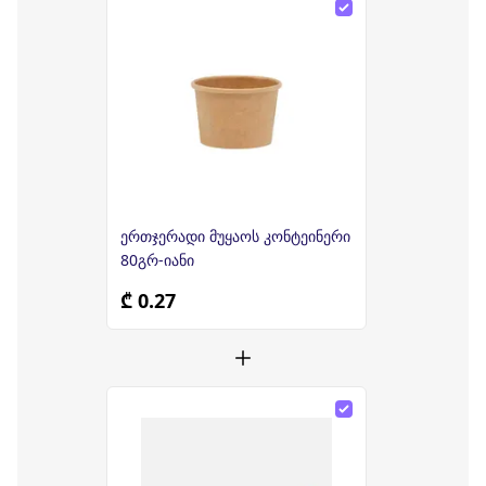
ერთჯერადი მუყაოს კონტეინერი
80გრ-იანი
₾ 0.27