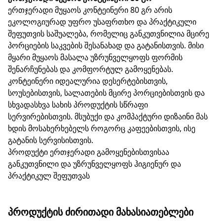
ერთჯერადი მუყაოს კონტეინერი 80 გრ არის
ეკოლოგიურად უფრო უსაფრთხო და პრაქტიკული
შეფუთვის საშუალება, რომელიც განკუთვნილია მცირე
პორციების საკვების შესანახად და გატანისთვის. მისი
მყარი მუყაოს მასალა უზრუნველყოფს ფორმის
შენარჩუნებას და კომფორტულ გამოყენებას.
კონტეინერი იდეალურია დესერტებისთვის,
სოუსებისთვის, სალათების მცირე პორციებისთვის და
სხვადასხვა სახის პროდუქტის სწრაფი
სერვირებისთვის. მსუბუქი და კომპაქტური დიზაინი მას
ხდის მოსახერხებელს როგორც კაფეებისთვის, ისე
გატანის სერვისისთვის.
პროდუქტი ერთჯერადი გამოყენებისთვისაა
განკუთვნილი და უზრუნველყოფს ჰიგიენურ და
პრაქტიკულ შეფუთვას
ᲞᲠᲝᲓᲣᲥᲢᲘᲡ ᲫᲘᲠᲘᲗᲐᲓᲘ ᲛᲐᲮᲐᲡᲘᲐᲗᲔᲑᲚᲔᲑᲘ