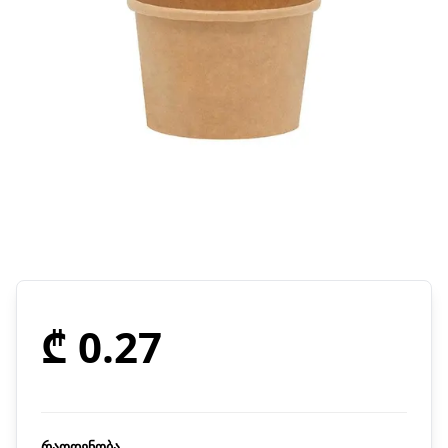
₾ 0.27
რაოდენობა