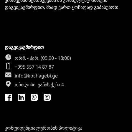
კითხვების შემთხვევაში ან კონსულტაციისთვის
დაგვიკავშირდით, მზად ვართ ყოჩაღად გიპასუხოთ.
დაგვიკავშირდით
ორშ. - პარ. (09:00 - 18:00)
+995 557 14 87 87
info@kochagebi.ge
თბილისი, ვანის ქუჩა 4
კონფიდენციალურობის პოლიტიკა