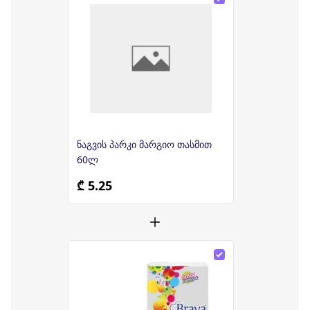
ნაგვის პარკი მარგიო თასმით
60ლ
₾ 5.25