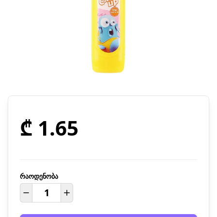
₾ 1.65
რაოდენობა