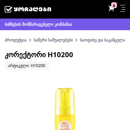
0
ბიზნესის მომმარაგებელი კომპანია
პროდუქცია
საწერი საშუალებები
საოფისე და საკანცელარი
ᲙᲝᲠᲔᲥᲢᲝᲠᲘ H10200
არტიკული: H10200