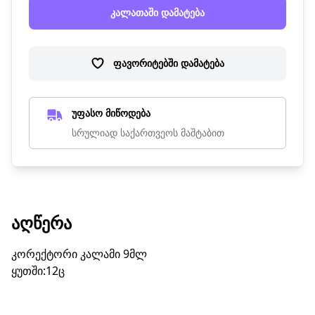
კალათაში დამატება
ფავორიტებში დამატება
უფასო მიწოდება
სრულიად საქართვეოს მაშტაბით
ᲐᲦᲬᲔᲠᲐ
კორექტორი კალამი 9მლ
ყუთში:12ც