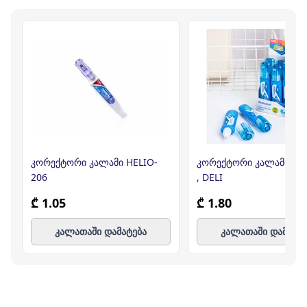
კორექტორი კალამი HELIO-
კორექტორი კალამი EH
206
, DELI
₾ 1.05
₾ 1.80
კალათაში დამატება
კალათაში დამატე