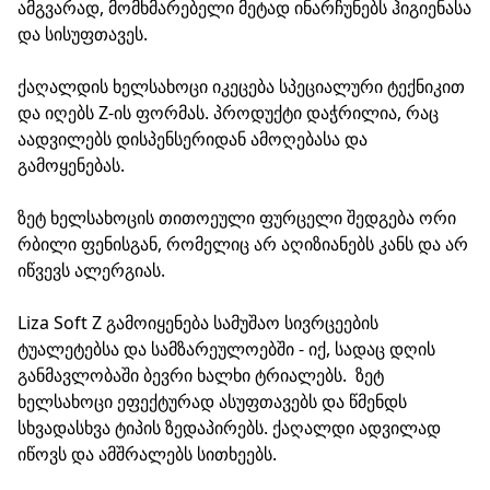
ამგვარად, მომხმარებელი მეტად ინარჩუნებს ჰიგიენასა
და სისუფთავეს.
ქაღალდის ხელსახოცი იკეცება სპეციალური ტექნიკით
და იღებს Z-ის ფორმას. პროდუქტი დაჭრილია, რაც
აადვილებს დისპენსერიდან ამოღებასა და
გამოყენებას.
ზეტ ხელსახოცის თითოეული ფურცელი შედგება ორი
რბილი ფენისგან, რომელიც არ აღიზიანებს კანს და არ
იწვევს ალერგიას.
Liza Soft Z გამოიყენება სამუშაო სივრცეების
ტუალეტებსა და სამზარეულოებში - იქ, სადაც დღის
განმავლობაში ბევრი ხალხი ტრიალებს. ზეტ
ხელსახოცი ეფექტურად ასუფთავებს და წმენდს
სხვადასხვა ტიპის ზედაპირებს. ქაღალდი ადვილად
იწოვს და ამშრალებს სითხეებს.