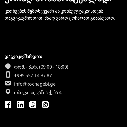
კითხვების შემთხვევაში ან კონსულტაციისთვის
დაგვიკავშირდით, მზად ვართ ყოჩაღად გიპასუხოთ.
დაგვიკავშირდით
ორშ. - პარ. (09:00 - 18:00)
+995 557 14 87 87
info@kochagebi.ge
თბილისი, ვანის ქუჩა 4