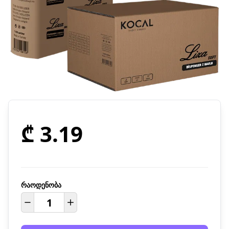
₾ 3.19
რაოდენობა