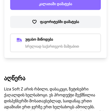
კალათაში დამატება
ფავორიტებში დამატება
უფასო მიწოდება
სრულიად საქართვეოს მაშტაბით
ᲐᲦᲬᲔᲠᲐ
Liza Soft Z არის რბილი, დასაკეცი, ზეტისებრი
ქაღალდის ხელსახოცი. ეს პროდუქტი შექმნილია
დისპენსერში მოსათავსებლად, საიდანაც ერთი
ადამიანი ერთ ჯერზე ერთ ხელსახოცს ამოიღებს.