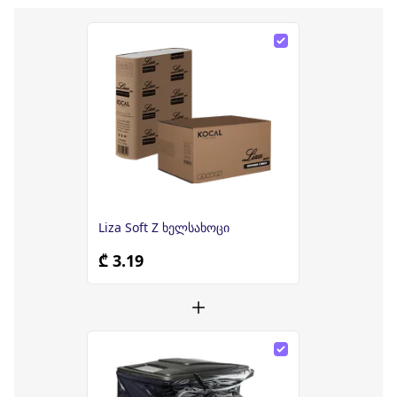
Liza Soft Z ხელსახოცი
₾ 3.19