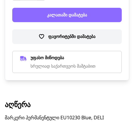
კალათაში დამატება
ფავორიტებში დამატება
უფასო მიწოდება
სრულიად საქართვეოს მაშტაბით
ᲐᲦᲬᲔᲠᲐ
მარკერი პერმანენტული EU10230 Blue, DELI