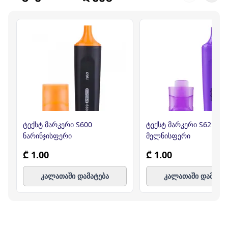
ტექსტ მარკერი S600
ტექსტ მარკერი S621/P 
ნარინჯისფერი
მელნისფერი
₾ 1.00
₾ 1.00
კალათაში დამატება
კალათაში დამატე