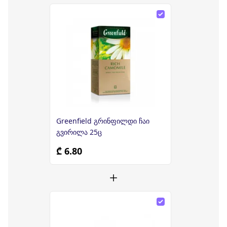
Greenfield გრინფილდი ჩაი
გვირილა 25ც
₾ 6.80