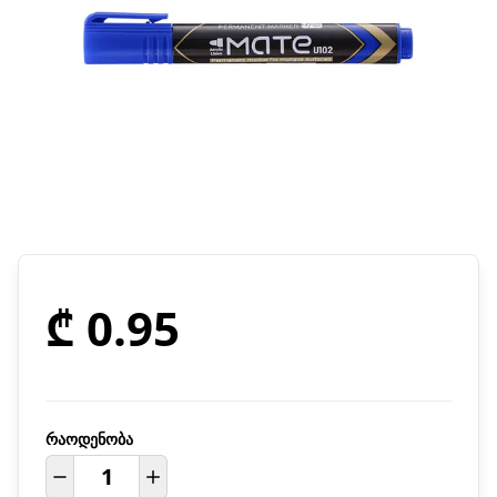
₾ 0.95
რაოდენობა