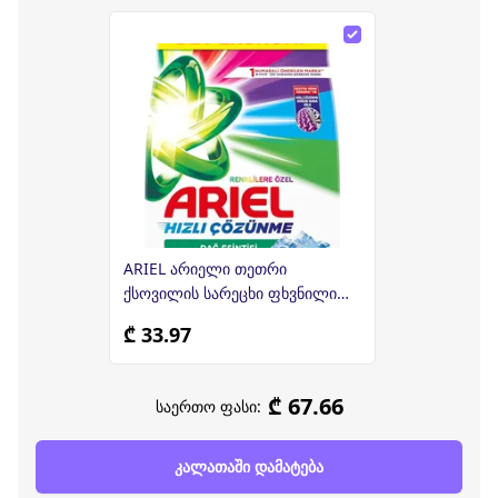
ARIEL არიელი თეთრი
ქსოვილის სარეცხი ფხვნილი
ავტომატური რეცხვისთვის 7კგ
₾ 33.97
₾ 67.66
საერთო ფასი:
კალათაში დამატება