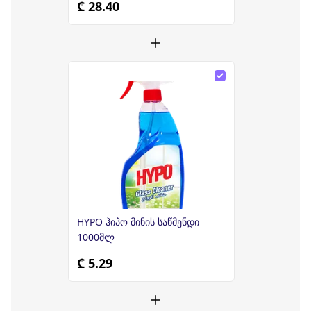
₾ 28.40
HYPO ჰიპო მინის საწმენდი
1000მლ
₾ 5.29