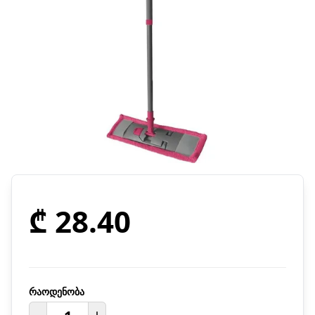
₾ 28.40
რაოდენობა