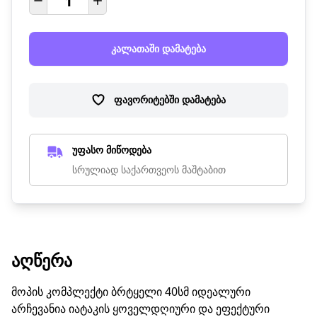
კალათაში დამატება
ფავორიტებში დამატება
უფასო მიწოდება
სრულიად საქართვეოს მაშტაბით
ᲐᲦᲬᲔᲠᲐ
მოპის კომპლექტი ბრტყელი 40სმ იდეალური
არჩევანია იატაკის ყოველდღიური და ეფექტური