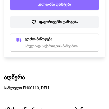
კალათაში დამატება
ფავორიტებში დამატება
უფასო მიწოდება
სრულიად საქართვეოს მაშტაბით
ᲐᲦᲬᲔᲠᲐ
საშლელი EH00110, DELI