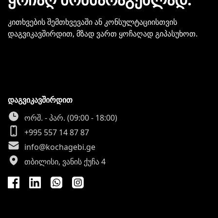
კითხვების შემთხვევაში ან კონსულტაციისთვის
დაგვიკავშირდით, მზად ვართ ყოჩაღად გიპასუხოთ.
დაგვიკავშირდით
ორშ. - პარ. (09:00 - 18:00)
+995 557 14 87 87
info@kochagebi.ge
თბილისი, ვანის ქუჩა 4