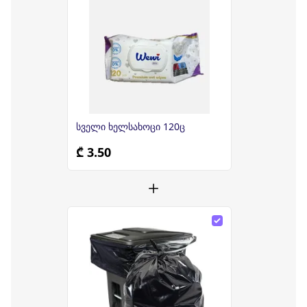
სველი ხელსახოცი 120ც
₾ 3.50