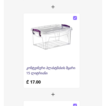
კონტეინერი პლასტმასის მყარი
15 ლიტრიანი
₾ 17.00