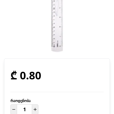
₾ 0.80
რაოდენობა