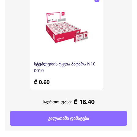
სტეპლერის ტყვია პატარა N10
0010
₾ 0.60
₾ 18.40
საერთო ფასი:
კალათაში დამატება