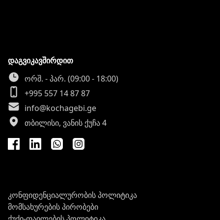
დაგვიკავშირდით
ორშ. - პარ. (09:00 - 18:00)
+995 557 14 87 87
info@kochagebi.ge
თბილისი, ვანის ქუჩა 4
კონფიდენციალურობის პოლიტიკა
მომსახურების პირობები
ქუქი-ფაილების პოლიტიკა