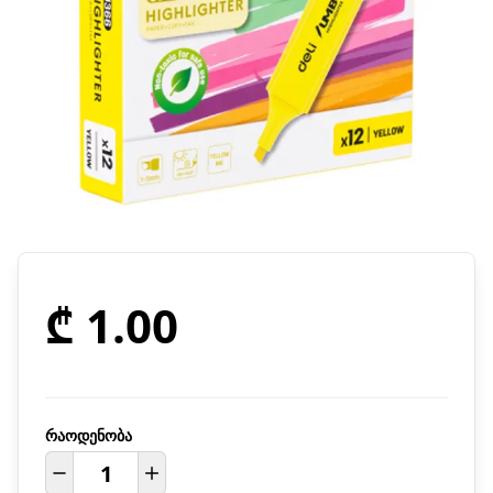
₾ 1.00
რაოდენობა