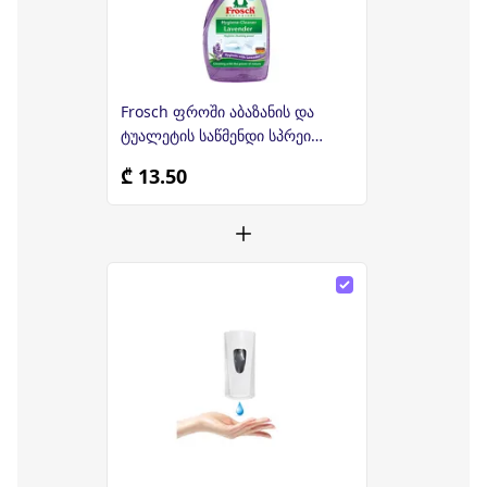
Frosch ფროში აბაზანის და
ტუალეტის საწმენდი სპრეი
500მლ
₾ 13.50