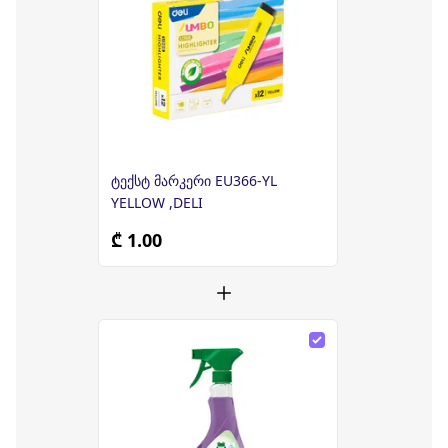
ტექსტ მარკერი EU366-YL
YELLOW ,DELI
₾ 1.00