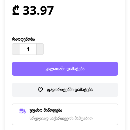
₾ 33.97
რაოდენობა
კალათაში დამატება
ფავორიტებში დამატება
უფასო მიწოდება
სრულიად საქართვეოს მაშტაბით