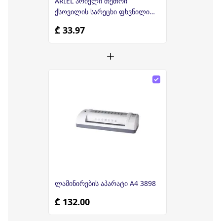
ARIEL არიელი თეთრი
ქსოვილის სარეცხი ფხვნილი
ავტომატური რეცხვისთვის 7კგ
₾ 33.97
ლამინირების აპარატი A4 3898
₾ 132.00