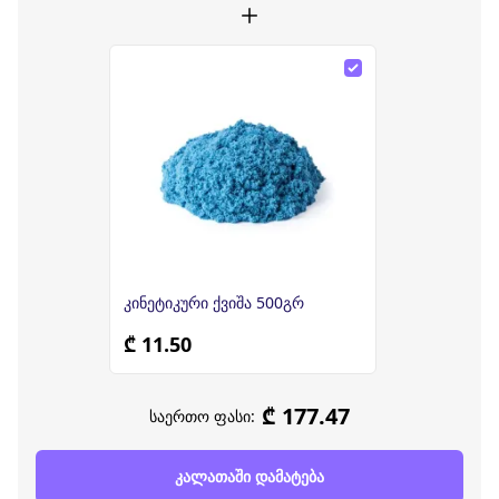
კინეტიკური ქვიშა 500გრ
₾ 11.50
₾ 177.47
საერთო ფასი:
კალათაში დამატება