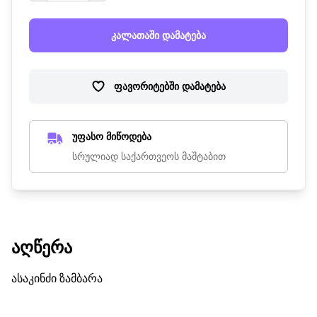
კალათაში დამატება
ფავორიტებში დამატება
უფასო მიწოდება
სრულიად საქართვეოს მაშტაბით
ᲐᲦᲬᲔᲠᲐ
ასაკინძი ზამბარა