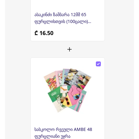
ასაკინძი ზამბარა 12მმ 65
ფურცლისთვის (100ცალი)
CB512
₾ 16.50
სასკოლო რვეული AMBE 48
ფურცლიანი უჯრა