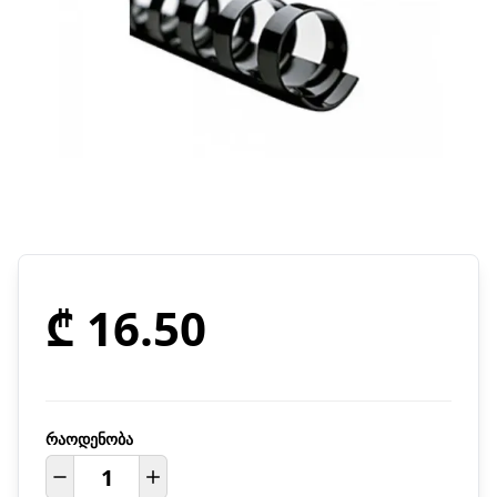
₾ 16.50
რაოდენობა