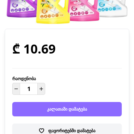
₾ 10.69
რაოდენობა
კალათაში დამატება
ფავორიტებში დამატება