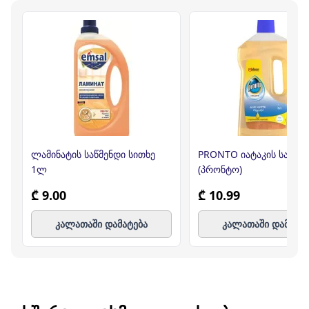
ლამინატის საწმენდი სითხე
PRONTO იატაკის საწმე
1ლ
(პრონტო)
₾ 9.00
₾ 10.99
კალათაში დამატება
კალათაში დამატე