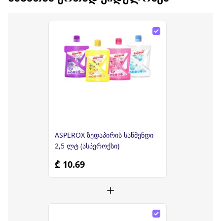
ASPEROX ზედაპირის საწმენდი
2,5 ლტ (ასპეროქსი)
₾ 10.69