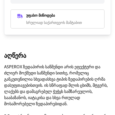
უფასო მიწოდება
სრულიად საქართვეოს მაშტაბით
ᲐᲦᲬᲔᲠᲐ
ASPEROX ზედაპირის საწმენდი არის ეფექტური და
ძლიერ მოქმედი საწმენდი სითხე, რომელიც
განკუთვნილია სხვადასხვა ტიპის ზედაპირების ღრმა
დასუფთავებისთვის. ის სწრაფად შლის ცხიმს, მტვერს,
ლაქებს და დამაგრებულ ჭუჭყს სამზარეულოს,
სააბაზანოს, იატაკისა და სხვა რთულად
მოსაშორებელი ზედაპირებიდან.