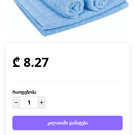
₾ 8.27
რაოდენობა
კალათაში დამატება