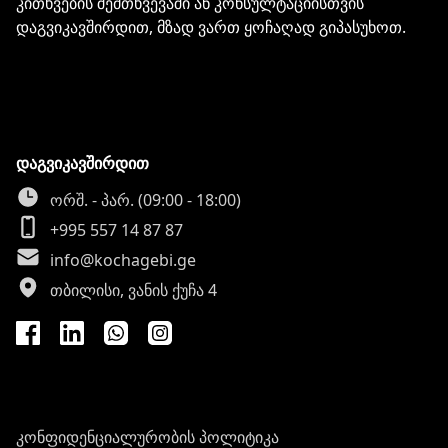
კითხვების შემთხვევაში ან კონსულტაციისთვის
დაგვიკავშირდით, მზად ვართ ყოჩაღად გიპასუხოთ.
დაგვიკავშირდით
ორშ. - პარ. (09:00 - 18:00)
+995 557 14 87 87
info@kochagebi.ge
თბილისი, ვანის ქუჩა 4
კონფიდენციალურობის პოლიტიკა