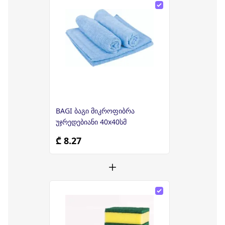
BAGI ბაგი მიკროფიბრა
უჯრედებიანი 40x40სმ
₾ 8.27