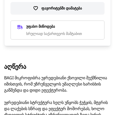
ფავორიტებში დამატება
უფასო მიწოდება
სრულიად საქართვეოს მაშტაბით
ᲐᲦᲬᲔᲠᲐ
BAGI მიკროფიბრა უჯრედებიანი ქსოვილი შექმნილია
იმისთვის, რომ უზრუნველყოს უმაღლესი ხარისხის
გაწმენდა და დიდი ეფექტურობა.
უჯრედებიანი სტრუქტურა ხელს უწყობს ჭუჭყის, მტვრის
და ლაქების სწრაფ და ეფექტურ მოშორებას, ხოლო
ქსოვილის სტრუქტურა უზრუნველყოფს ზედაპირის