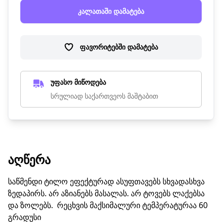
კალათაში დამატება
ფავორიტებში დამატება
უფასო მიწოდება
სრულიად საქართვეოს მაშტაბით
ᲐᲦᲬᲔᲠᲐ
საწმენდი ტილო ეფექტურად ასუფთავებს სხვადასხვა
ზედაპირს. არ აზიანებს მასალას. არ ტოვებს ლაქებსა
და ზოლებს. რეცხვის მაქსიმალური ტემპერატურაა 60
გრადუსი