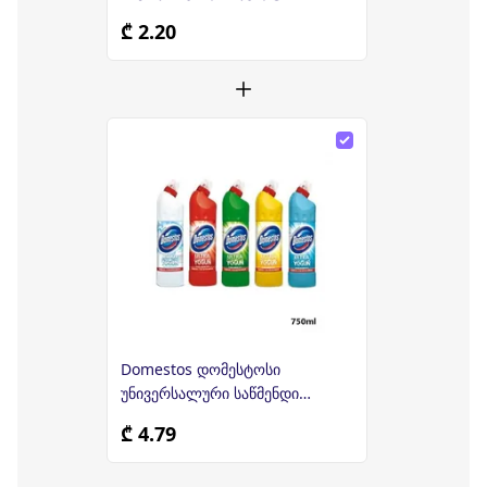
₾ 2.20
Domestos დომესტოსი
უნივერსალური საწმენდი
საშუალება 750 მლ
₾ 4.79