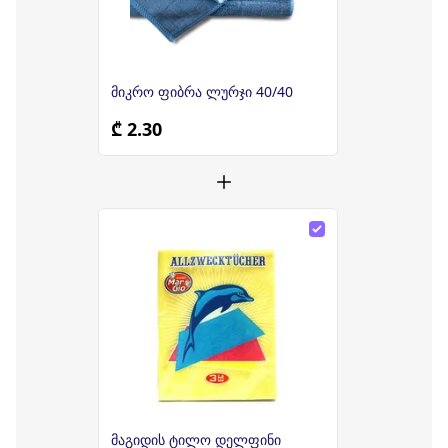
მიკრო ფიბრა ლურჯი 40/40
₾ 2.30
მაგიდის ტილო დელფინი