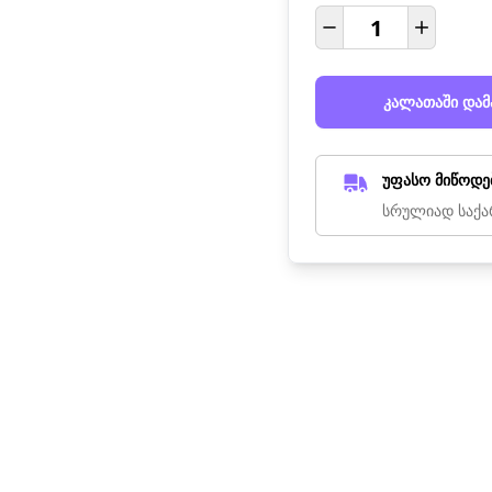
კალათაში დამ
უფასო მიწოდე
სრულიად საქა