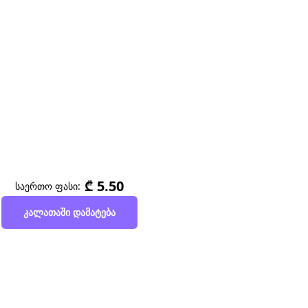
₾ 5.50
საერთო ფასი:
კალათაში დამატება