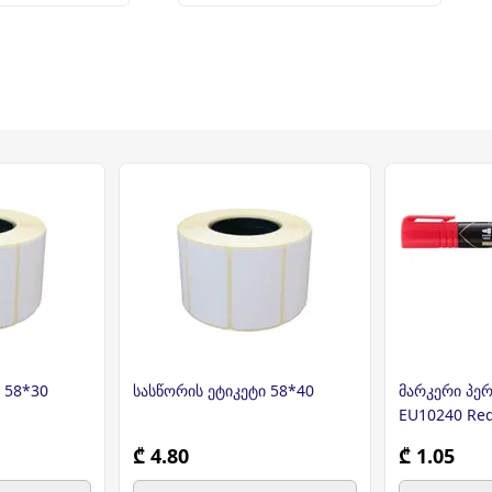
 58*30
სასწორის ეტიკეტი 58*40
მარკერი პე
EU10240 Red
₾ 4.80
₾ 1.05