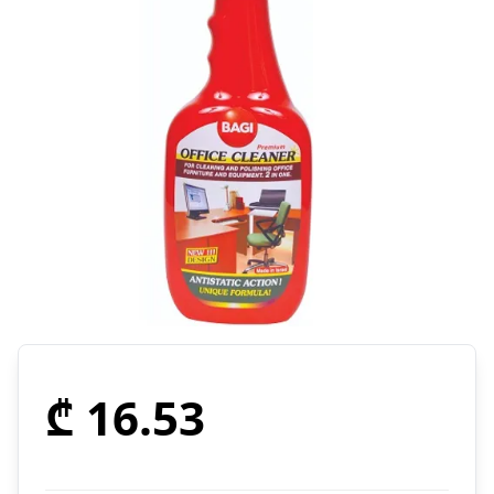
₾ 16.53