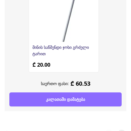
მინის საწმენდი ჯოხი გრძელი
ტარით
₾ 20.00
₾ 60.53
საერთო ფასი:
კალათაში დამატება