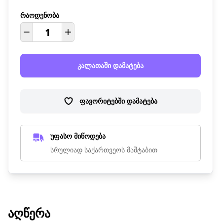
რაოდენობა
კალათაში დამატება
ფავორიტებში დამატება
უფასო მიწოდება
სრულიად საქართვეოს მაშტაბით
ᲐᲦᲬᲔᲠᲐ