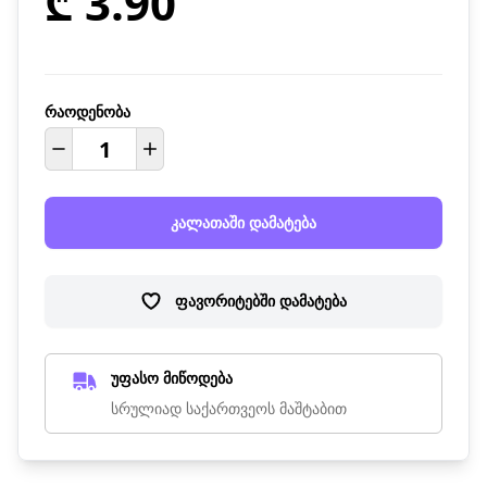
₾ 3.90
რაოდენობა
კალათაში დამატება
ფავორიტებში დამატება
უფასო მიწოდება
სრულიად საქართვეოს მაშტაბით