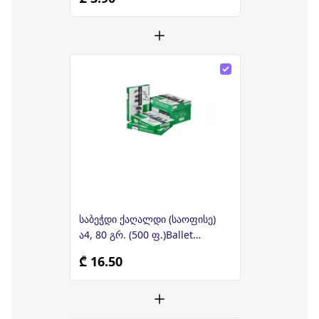
საბეჭდი ქაღალდი (საოფისე)
ა4, 80 გრ. (500 ფ.)Ballet
Universal
₾ 16.50