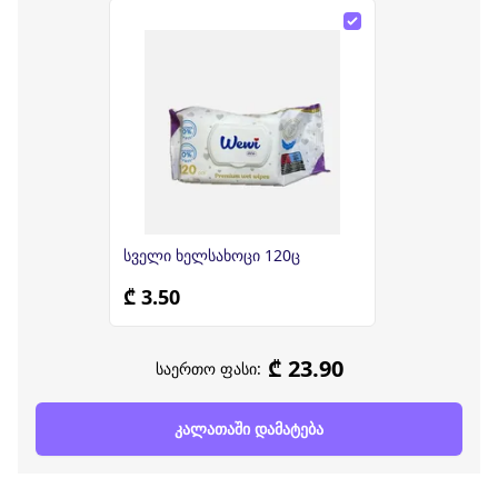
სველი ხელსახოცი 120ც
₾ 3.50
₾ 23.90
საერთო ფასი:
კალათაში დამატება