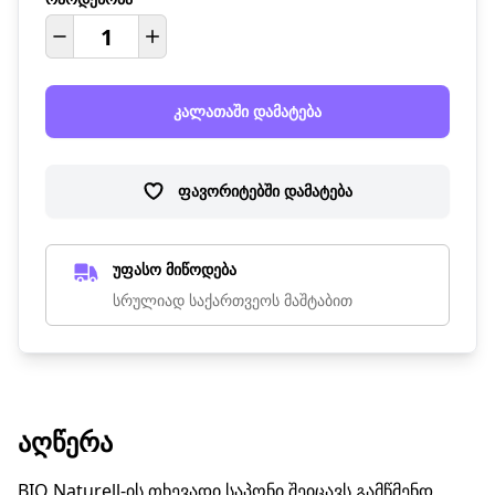
კალათაში დამატება
ფავორიტებში დამატება
უფასო მიწოდება
სრულიად საქართვეოს მაშტაბით
ᲐᲦᲬᲔᲠᲐ
BIO Naturell-ის თხევადი საპონი შეიცავს გამწმენდ