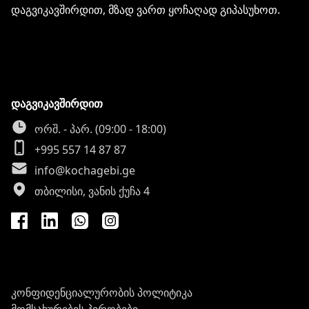
დაგვიკავშირდით, მზად ვართ ყოჩაღად გიპასუხოთ.
დაგვიკავშირდით
ორშ. - პარ. (09:00 - 18:00)
+995 557 14 87 87
info@kochagebi.ge
თბილისი, ვანის ქუჩა 4
კონფიდენციალურობის პოლიტიკა