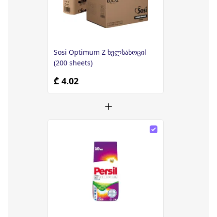
Sosi Optimum Z ხელსახოციl
(200 sheets)
₾ 4.02