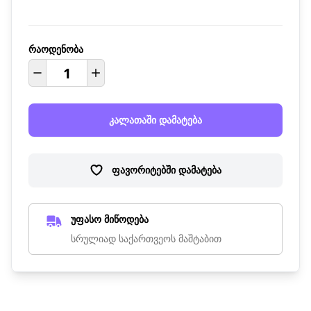
რაოდენობა
კალათაში დამატება
ფავორიტებში დამატება
უფასო მიწოდება
სრულიად საქართვეოს მაშტაბით