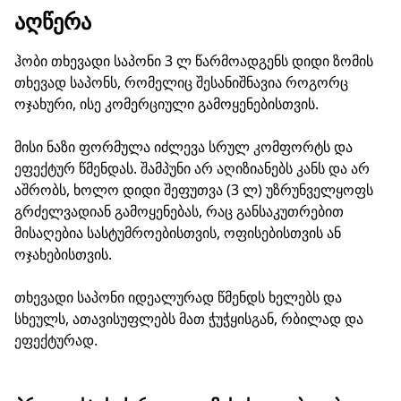
ᲐᲦᲬᲔᲠᲐ
ჰობი თხევადი საპონი 3 ლ წარმოადგენს დიდი ზომის
თხევად საპონს, რომელიც შესანიშნავია როგორც
ოჯახური, ისე კომერციული გამოყენებისთვის.
მისი ნაზი ფორმულა იძლევა სრულ კომფორტს და
ეფექტურ წმენდას. შამპუნი არ აღიზიანებს კანს და არ
აშრობს, ხოლო დიდი შეფუთვა (3 ლ) უზრუნველყოფს
გრძელვადიან გამოყენებას, რაც განსაკუთრებით
მისაღებია სასტუმროებისთვის, ოფისებისთვის ან
ოჯახებისთვის.
თხევადი საპონი იდეალურად წმენდს ხელებს და
სხეულს, ათავისუფლებს მათ ჭუჭყისგან, რბილად და
ეფექტურად.