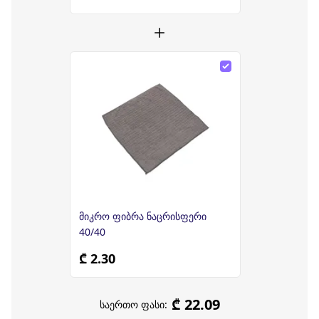
მიკრო ფიბრა ნაცრისფერი
40/40
₾ 2.30
₾ 22.09
საერთო ფასი: