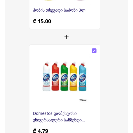
ჰობის თხევადი საპონი 3ლ
₾ 15.00
Domestos დომესტოსი
უნივერსალური საწმენდი
საშუალება 750 მლ
₾ 4.79