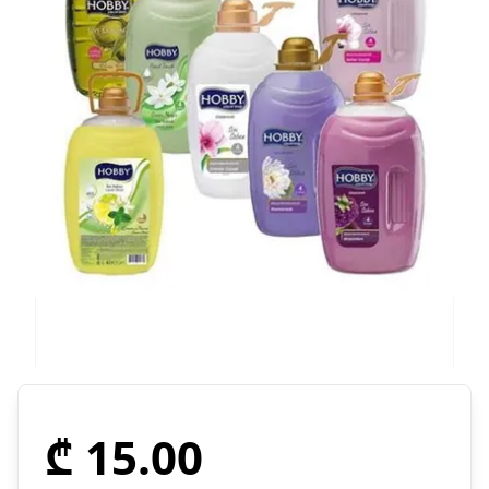
₾ 15.00