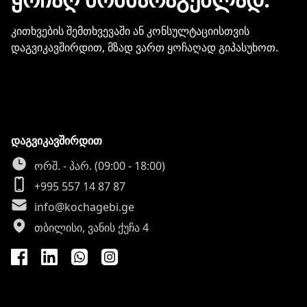
კითხვების შემთხვევაში ან კონსულტაციისთვის
დაგვიკავშირდით, მზად ვართ ყოჩაღად გიპასუხოთ.
დაგვიკავშირდით
ორშ. - პარ. (09:00 - 18:00)
+995 557 14 87 87
info@kochagebi.ge
თბილისი, ვანის ქუჩა 4