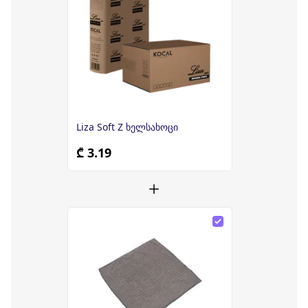
Liza Soft Z ხელსახოცი
₾ 3.19