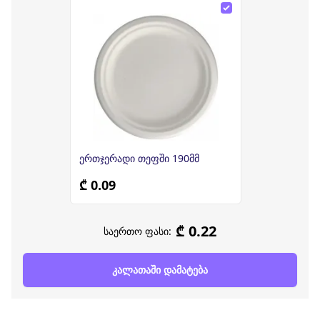
ერთჯერადი თეფში 190მმ
₾ 0.09
₾ 0.22
საერთო ფასი:
კალათაში დამატება