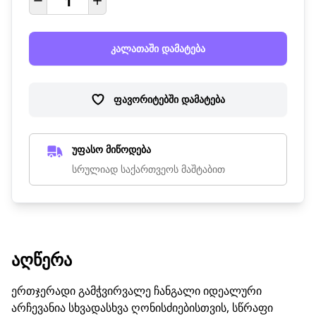
კალათაში დამატება
ფავორიტებში დამატება
უფასო მიწოდება
სრულიად საქართვეოს მაშტაბით
ᲐᲦᲬᲔᲠᲐ
ერთჯერადი გამჭვირვალე ჩანგალი იდეალური
არჩევანია სხვადასხვა ღონისძიებისთვის, სწრაფი