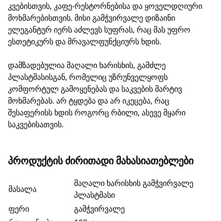
კვებისთვის, კაფე-რესტორნებისა და ყოველდღიური
მოხმარებისთვის. მისი გამჭვირვალე დიზაინი
ელეგანტურ იერს აძლევს სუფრას, რაც მას უფრო
ესთეტიკურს და მრავალფუნქციურს ხდის.
დამზადებულია მაღალი ხარისხის, გამძლე
პლასტმასისგან, რომელიც უზრუნველყოფს
კომფორტულ გამოყენებას და საკვების მარტივ
მოხმარებას. არ ტყდება და არ იკეცება, რაც
შესაფერისს ხდის როგორც რბილი, ასევე მყარი
საკვებისათვის.
ᲞᲠᲝᲓᲣᲥᲢᲘᲡ ᲫᲘᲠᲘᲗᲐᲓᲘ ᲛᲐᲮᲐᲡᲘᲐᲗᲔᲑᲚᲔᲑᲘ
მაღალი ხარისხის გამჭვირვალე
მასალა
პლასტმასი
ფერი
გამჭვირვალე