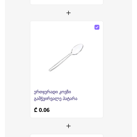
ერთჯერადი კოვზი
გამჭვირვალე პატარა
₾ 0.06