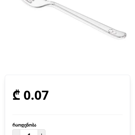
₾ 0.07
რაოდენობა