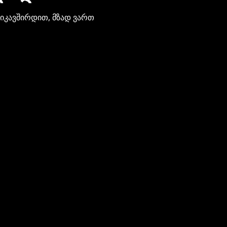
ვიკავშირდით, მზად ვართ