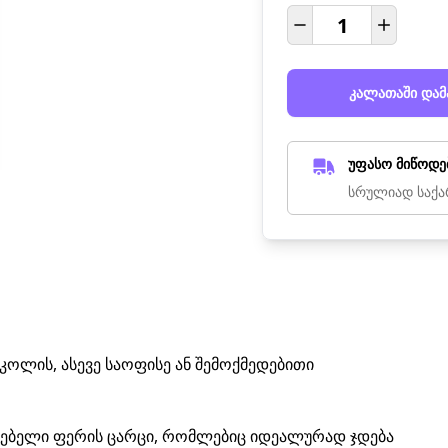
კალათაში დამ
უფასო მიწოდე
სრულიად საქა
ოლის, ასევე საოფისე ან შემოქმედებითი
ენებელი ფერის ცარცი, რომლებიც იდეალურად ჯდება