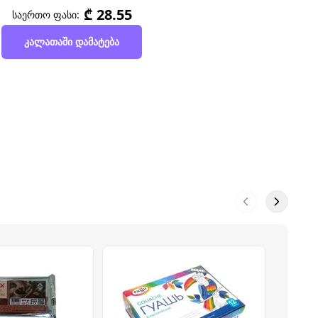
₾ 28.55
საერთო ფასი:
კალათაში დამატება