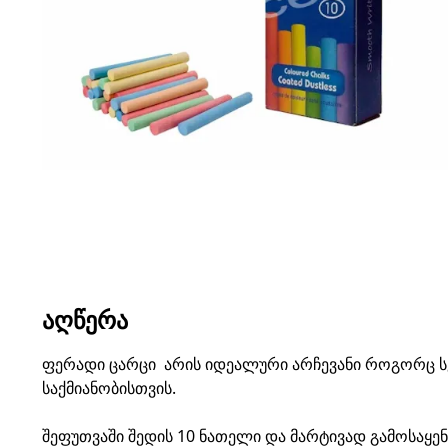
ᲐᲦᲬᲔᲠᲐ
ფერადი ცარცი არის იდეალური არჩევანი როგორც სკ
საქმიანობისთვის.
შეფუთვაში შედის 10 ნათელი და მარტივად გამოსაყ