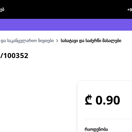
ხებ
+9
 და საკანცელარიო ნივთები
სახატავი და საძერწი მასალები
C/100352
₾ 0.90
რაოდენობა