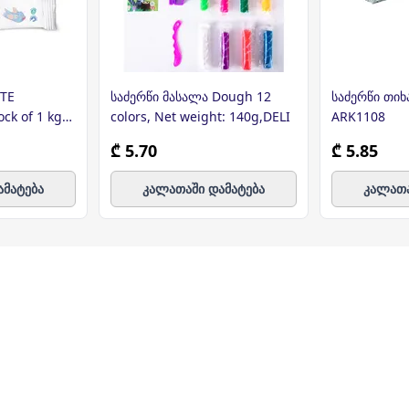
ITE
საძერწი მასალა Dough 12
საძერწი თიხ
ock of 1 kg
colors, Net weight: 140g,DELI
ARK1108
 PRIMO
₾ 5.70
₾ 5.85
ამატება
კალათაში დამატება
კალათა