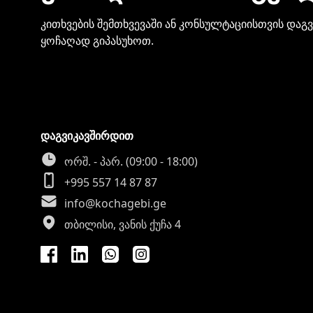
კითხვების შემთხვევაში ან კონსულტაციისთვის დაგ
ყოჩაღად გიპასუხოთ.
დაგვიკავშირდით
ორშ. - პარ. (09:00 - 18:00)
+995 557 14 87 87
info@kochagebi.ge
თბილისი, ვანის ქუჩა 4