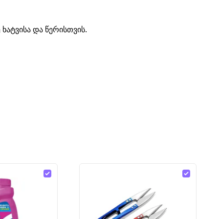
ე ხატვისა და წერისთვის.