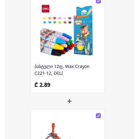
პასტელი 12ფ. Wax Crayon
C221-12, DELI
₾ 2.89