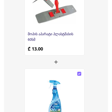
მოპის აპარატი პლასტმასის
60სმ
₾ 13.00