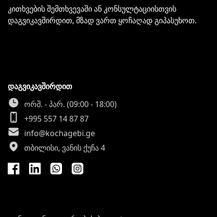
კითხვების შემთხვევაში ან კონსულტაციისთვის
დაგვიკავშირდით, მზად ვართ ყოჩაღად გიპასუხოთ.
დაგვიკავშირდით
ორშ. - პარ. (09:00 - 18:00)
+995 557 14 87 87
info@kochagebi.ge
თბილისი, ვანის ქუჩა 4