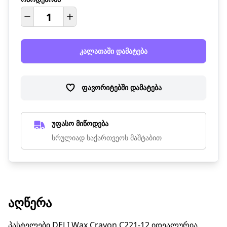
კალათაში დამატება
ფავორიტებში დამატება
უფასო მიწოდება
სრულიად საქართვეოს მაშტაბით
ᲐᲦᲬᲔᲠᲐ
პასტელები DELI Wax Crayon C221-12 იდეალურია