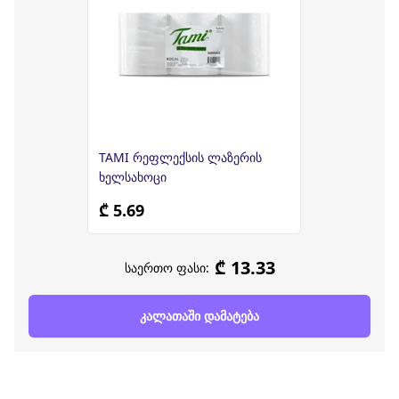
TAMI რეფლექსის ლაზერის
ხელსახოცი
₾ 5.69
₾ 13.33
საერთო ფასი:
კალათაში დამატება