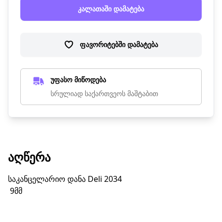
კალათაში დამატება
ფავორიტებში დამატება
უფასო მიწოდება
სრულიად საქართვეოს მაშტაბით
ᲐᲦᲬᲔᲠᲐ
საკანცელარიო დანა Deli 2034
9მმ