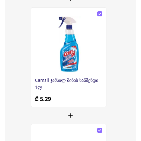
Camsil ჯამსილ მინის საწმენდი
1ლ
₾ 5.29