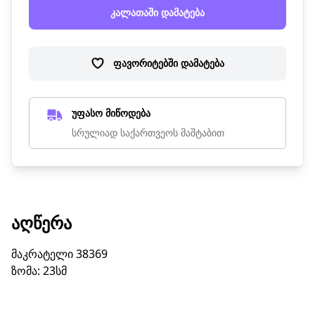
კალათაში დამატება
ფავორიტებში დამატება
უფასო მიწოდება
სრულიად საქართვეოს მაშტაბით
ᲐᲦᲬᲔᲠᲐ
მაკრატელი 38369
ზომა: 23სმ