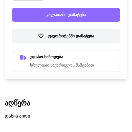
კალათაში დამატება
ფავორიტებში დამატება
უფასო მიწოდება
სრულიად საქართვეოს მაშტაბით
ᲐᲦᲬᲔᲠᲐ
დანის პირი