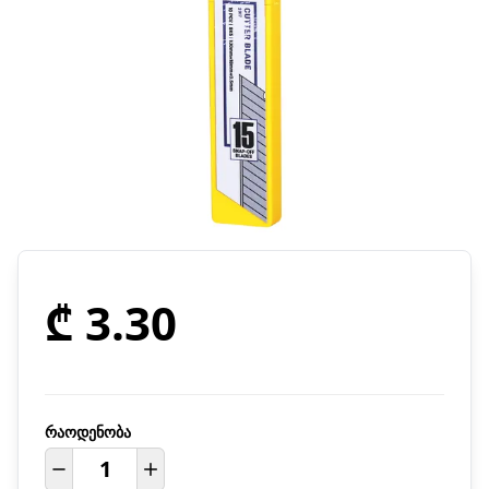
₾ 3.30
რაოდენობა