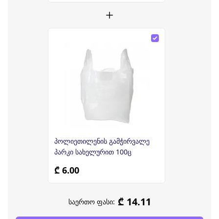
პოლიეთილენის გამჭირვალე
პარკი სახელურით 100ც
₾ 6.00
₾ 14.11
საერთო ფასი: