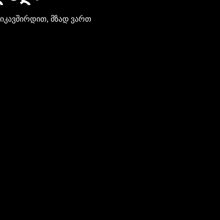
ვიკავშირდით, მზად ვართ