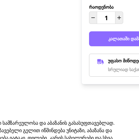
რაოდენობა
კალათაში დამ
უფასო მიწოდე
სრულიად საქა
ი სამზარეულოსა და აბაზანის გასასუფთავებლად.
ავებელი გელით იწმინდება უნიტაზი, აბაზანა და
ბა იატაკი, ფილები, კარის სახელურები და სხვა