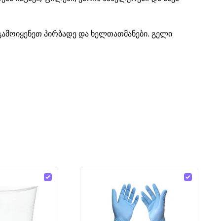
 გამოიყენეთ პირბადე და ხელთათმანები. გელი