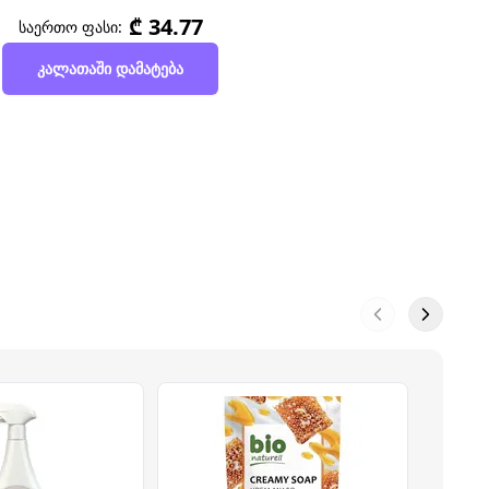
₾ 34.77
საერთო ფასი:
კალათაში დამატება