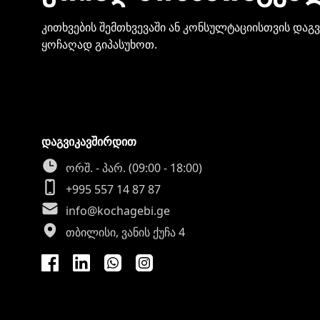
კითხვების შემთხვევაში ან კონსულტაციისთვის დაგ
ყოჩაღად გიპასუხოთ.
დაგვიკავშირდით
ორშ. - პარ. (09:00 - 18:00)
+995 557 14 87 87
info@kochagebi.ge
თბილისი, ვანის ქუჩა 4