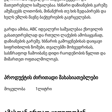
მათეთრებელი საშუალებაა. ხსნარი დაზიანების გარეშე
ამუშავებს ლითონის, მინანქრის თუ ხის ზედაპირებს და
ხელს უშლის მავნე ბაქტერიების გავრცელებას.
გარდა ამისა, ABC იდეალური საშუალებაა ქსოვილის
გასათეთრებლად და რთული ლაქების ამოსაყვანად,
დაზიანების გარეშე. ხსნარის გამოყენებისას დაიცავი
სიფრთხილის ზომები, თვალებში მოხვედრისას,
სასწრაფოდ ჩამოიბანე დიდი რაოდენობის წყლით და
მიმართეთ ოფთალმოლოგს.
ᲞᲠᲝᲓᲣᲥᲢᲘᲡ ᲫᲘᲠᲘᲗᲐᲓᲘ ᲛᲐᲮᲐᲡᲘᲐᲗᲔᲑᲚᲔᲑᲘ
მოცულობა
1ლიტრი