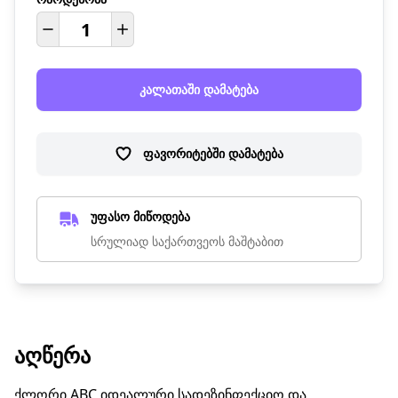
კალათაში დამატება
ფავორიტებში დამატება
უფასო მიწოდება
სრულიად საქართვეოს მაშტაბით
ᲐᲦᲬᲔᲠᲐ
ქლორი ABC იდეალური სადეზინფექციო და