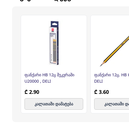
ფანქარი HB 12ც შეკვრაში
ფანქარი 12ც. HB C004HB,
U20000 , DELI
DELI
₾ 2.90
₾ 3.60
კალათაში დამატება
კალათაში დ