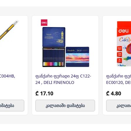
ფანქარი ფერადი 24ფ C122-
ფანქარი ფე
24 , DELI FINENOLO
EC00120, DE
₾ 17.10
₾ 4.80
ამატება
კალათაში დამატება
კალათა