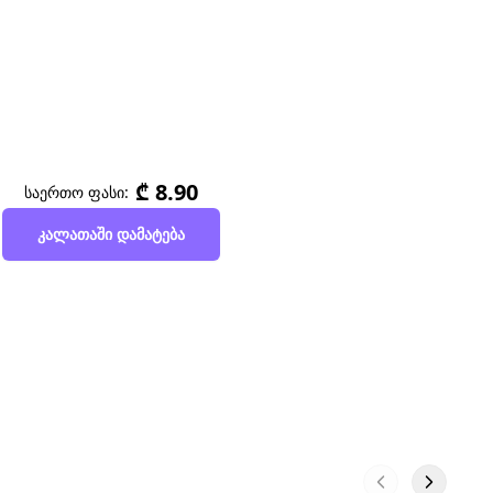
₾ 8.90
საერთო ფასი:
კალათაში დამატება