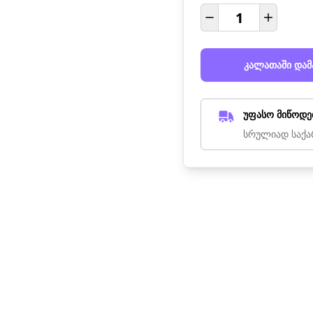
კალათაში დამ
უფასო მიწოდე
სრულიად საქა