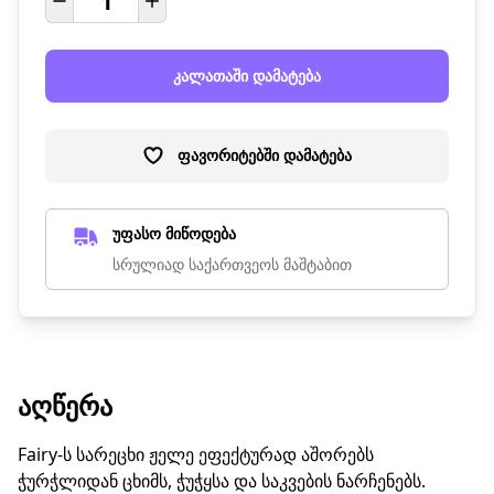
კალათაში დამატება
ფავორიტებში დამატება
უფასო მიწოდება
სრულიად საქართვეოს მაშტაბით
ᲐᲦᲬᲔᲠᲐ
Fairy-ს სარეცხი ჟელე ეფექტურად აშორებს
ჭურჭლიდან ცხიმს, ჭუჭყსა და საკვების ნარჩენებს.