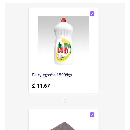
Fairy ფეირი 1500მლ
₾ 11.67