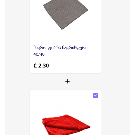
მიკრო ფიბრა ნაცრისფერი
40/40
₾ 2.30