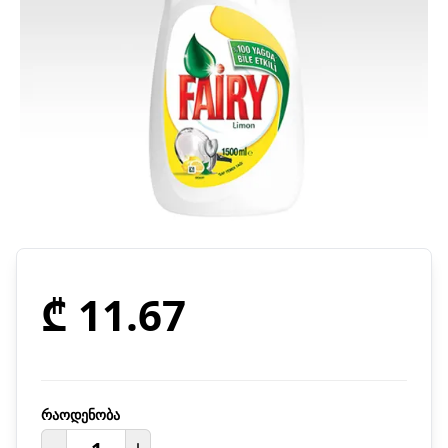
₾ 11.67
რაოდენობა