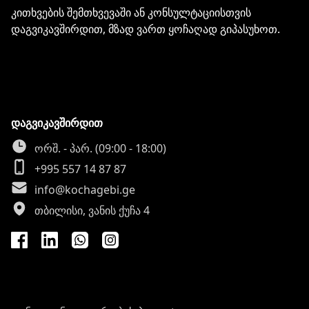
კითხვების შემთხვევაში ან კონსულტაციისთვის
დაგვიკავშირდით, მზად ვართ ყოჩაღად გიპასუხოთ.
დაგვიკავშირდით
ორშ. - პარ. (09:00 - 18:00)
+995 557 14 87 87
info@kochagebi.ge
თბილისი, ვანის ქუჩა 4