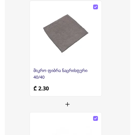
მიკრო ფიბრა ნაცრისფერი
40/40
₾ 2.30