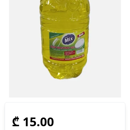
₾ 15.00