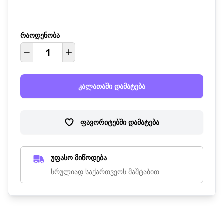
რაოდენობა
კალათაში დამატება
ფავორიტებში დამატება
უფასო მიწოდება
სრულიად საქართვეოს მაშტაბით