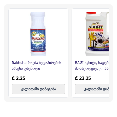
Rakhsha რაქშა ზედაპირების
BAGI ავნიტი, ნადების
სახეხი ფხვნილი
მოსაცილებელი, 550მლ 
₾ 2.25
₾ 23.25
კალათაში დამატება
კალათაში დამატე