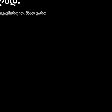
ვიკავშირდით, მზად ვართ