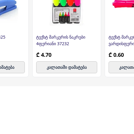
325
ტექსტ მარკერის ნაკრები
ტექსტ მარკე
4ფერიანი 37232
ვარდისფერ
₾ 4.70
₾ 0.60
ამატება
კალათაში დამატება
კალათა