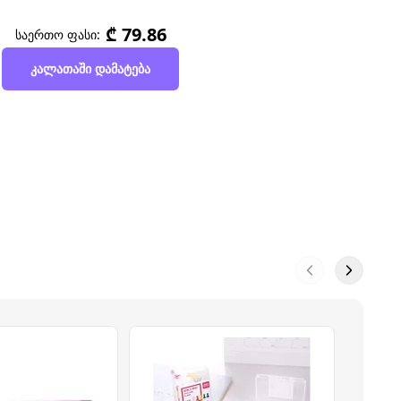
₾ 79.86
საერთო ფასი:
კალათაში დამატება