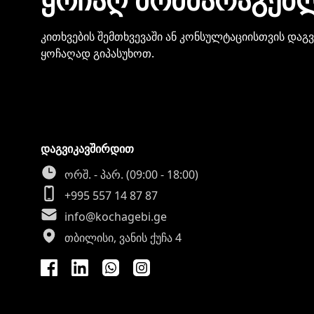
კითხვების შემთხვევაში ან კონსულტაციისთვის დაგ
ყოჩაღად გიპასუხოთ.
დაგვიკავშირდით
ორშ. - პარ. (09:00 - 18:00)
+995 557 14 87 87
info@kochagebi.ge
თბილისი, ვანის ქუჩა 4