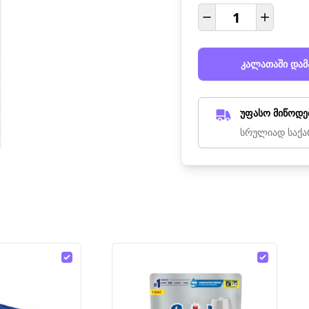
კალათაში დამ
უფასო მიწოდე
სრულიად საქა