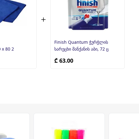
Finish Quantum ჭურჭლის
მიკრო ფიბრა 60 x 80 2
სარეცხი მანქანის აბი, 72 ც
₾ 63.00