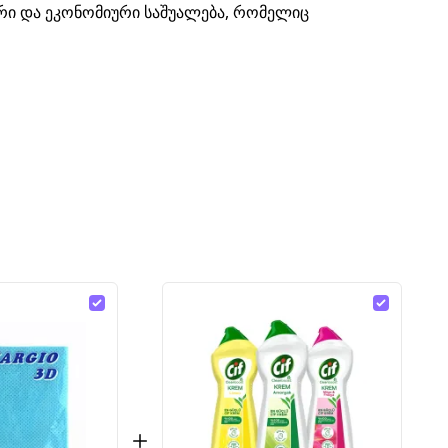
რი და ეკონომიური საშუალება, რომელიც