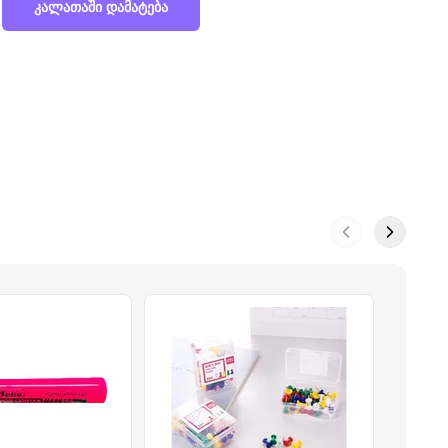
კალათაში დამატება