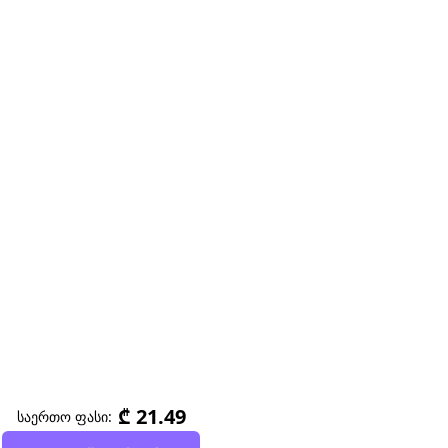
₾ 21.49
საერთო ფასი: