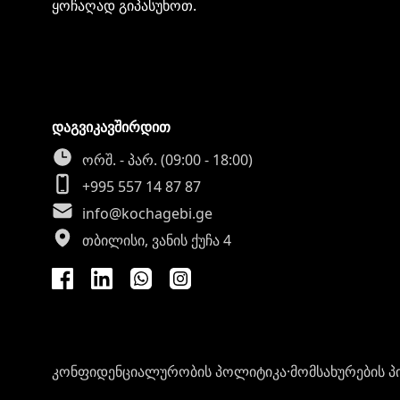
ყოჩაღად გიპასუხოთ.
დაგვიკავშირდით
ორშ. - პარ. (09:00 - 18:00)
+995 557 14 87 87
info@kochagebi.ge
თბილისი, ვანის ქუჩა 4
კონფიდენციალურობის პოლიტიკა
·
მომსახურების პ