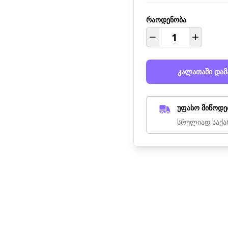
რაოდენობა
კალათაში დამ
უფასო მიწოდე
სრულიად საქა