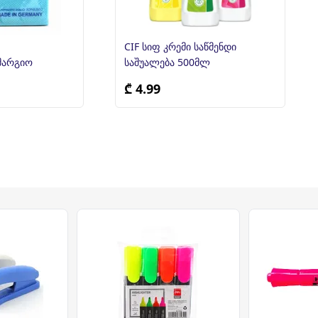
CIF სიფ კრემი საწმენდი
მარგიო
საშუალება 500მლ
₾ 4.99