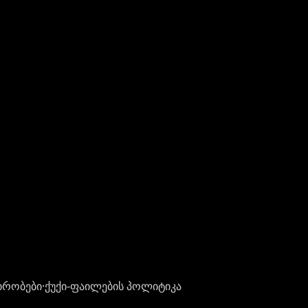
ირობები
·
ქუქი-ფაილების პოლიტიკა