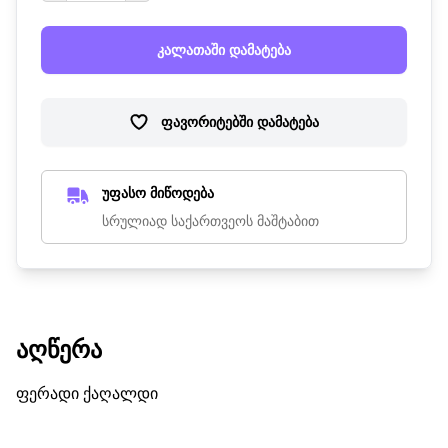
კალათაში დამატება
ფავორიტებში დამატება
უფასო მიწოდება
სრულიად საქართვეოს მაშტაბით
ᲐᲦᲬᲔᲠᲐ
ფერადი ქაღალდი