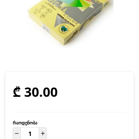
₾ 30.00
რაოდენობა