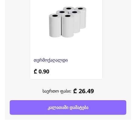
თერმოქაღალდი
₾ 0.90
₾ 26.49
საერთო ფასი:
კალათაში დამატება