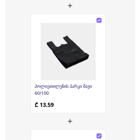
პოლიეთილენის პარკი შავი
60/100
₾ 13.59