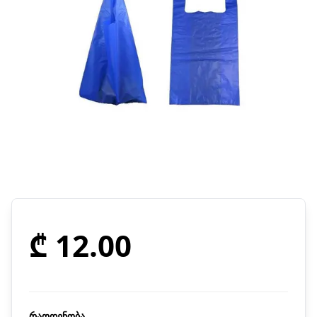
₾ 12.00
რაოდენობა