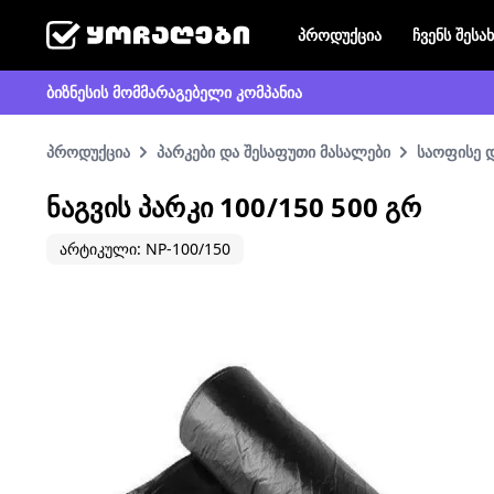
პროდუქცია
ჩვენს შესა
ბიზნესის მომმარაგებელი კომპანია
პროდუქცია
პარკები და შესაფუთი მასალები
საოფისე 
ᲜᲐᲒᲕᲘᲡ ᲞᲐᲠᲙᲘ 100/150 500 ᲒᲠ
არტიკული: NP-100/150