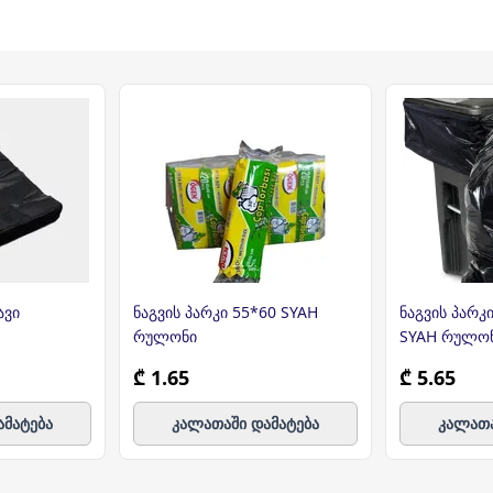
დი პარკი შავი
ნაგვის პარკი 55*60 SYAH
ნაგვის პარკი
რულონი
SYAH რულო
₾ 1.65
₾ 5.65
ამატება
კალათაში დამატება
კალათა