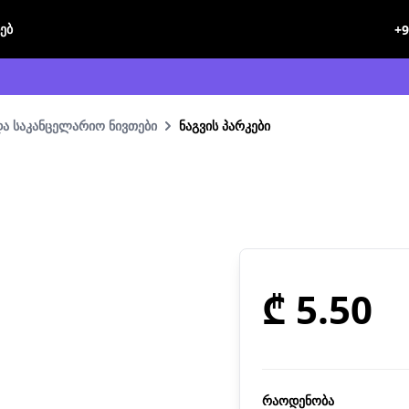
ხებ
+9
და საკანცელარიო ნივთები
ნაგვის პარკები
₾ 5.50
რაოდენობა