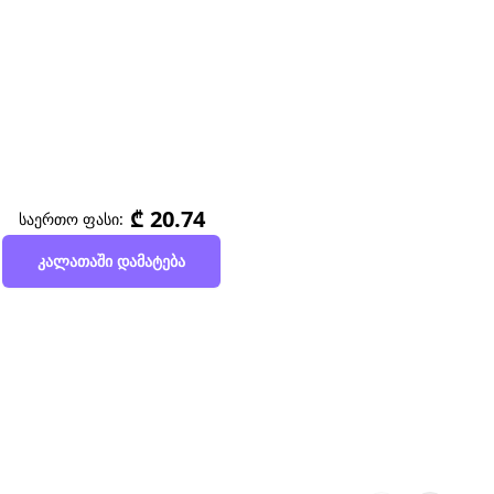
₾ 20.74
საერთო ფასი:
კალათაში დამატება