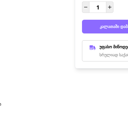
კალათაში დამ
უფასო მიწოდე
სრულიად საქა
ი