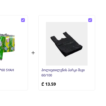
5*60 SYAH
პოლიეთილენის პარკი შავი
60/100
₾ 13.59