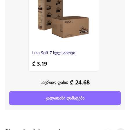
Liza Soft Z ხელსახოცი
₾ 3.19
₾ 24.68
საერთო ფასი:
კალათაში დამატება