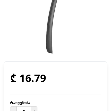
₾ 16.79
რაოდენობა