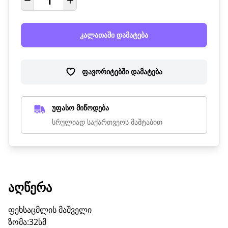
კალათაში დამატება
ფავორიტებში დამატება
უფასო მიწოდება
სრულიად საქართვეოს მაშტაბით
ᲐᲦᲬᲔᲠᲐ
ფეხსაცმლის მაშველი
ზომა:32სმ