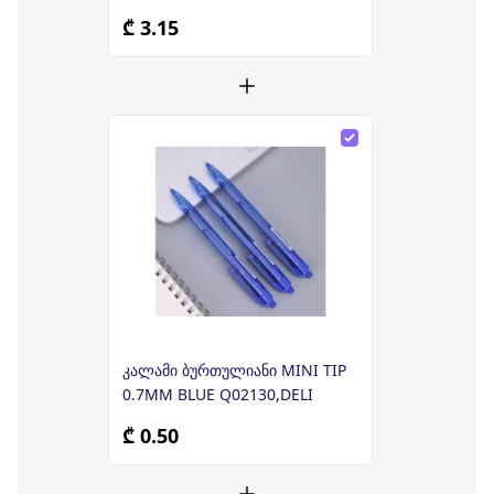
₾ 3.15
კალამი ბურთულიანი MINI TIP
0.7MM BLUE Q02130,DELI
₾ 0.50