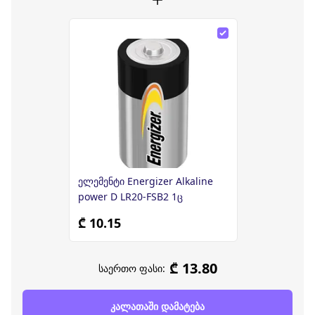
ელემენტი Energizer Alkaline
power D LR20-FSB2 1ც
₾ 10.15
₾ 13.80
საერთო ფასი:
კალათაში დამატება