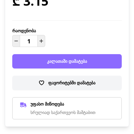
₾ 3.15
რაოდენობა
კალათაში დამატება
ფავორიტებში დამატება
უფასო მიწოდება
სრულიად საქართვეოს მაშტაბით