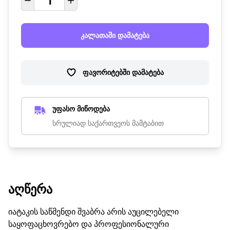
კალათაში დამატება
ფავორიტებში დამატება
უფასო მიწოდება
სრულიად საქართვეოს მაშტაბით
ᲐᲦᲬᲔᲠᲐ
იატაკის საწმენდი შვაბრა არის აუცილებელი
საყოფაცხოვრებო და პროფესიონალური