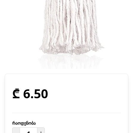
₾ 6.50
რაოდენობა