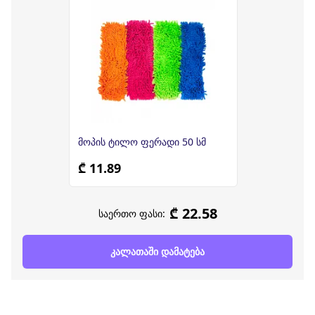
მოპის ტილო ფერადი 50 სმ
₾ 11.89
₾ 22.58
საერთო ფასი:
კალათაში დამატება