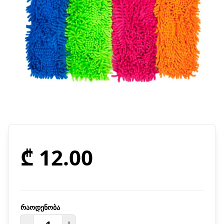
₾ 12.00
რაოდენობა