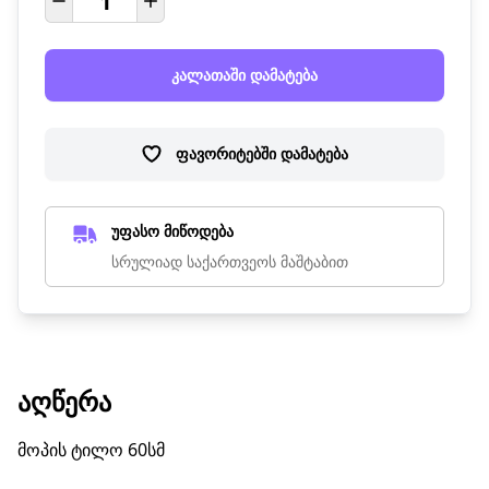
კალათაში დამატება
ფავორიტებში დამატება
უფასო მიწოდება
სრულიად საქართვეოს მაშტაბით
ᲐᲦᲬᲔᲠᲐ
მოპის ტილო 60სმ