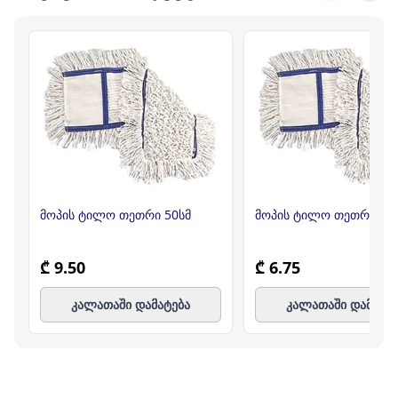
მოპის ტილო თეთრი 50სმ
მოპის ტილო თეთრი 4
₾ 9.50
₾ 6.75
კალათაში დამატება
კალათაში დამატე