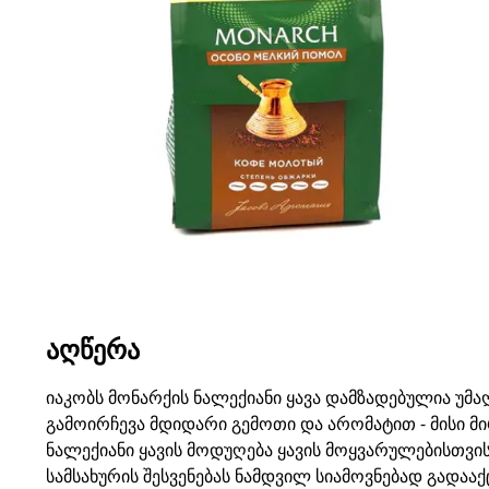
ᲐᲦᲬᲔᲠᲐ
იაკობს მონარქის ნალექიანი ყავა დამზადებულია უმ
გამოირჩევა მდიდარი გემოთი და არომატით - მისი მ
ნალექიანი ყავის მოდუღება ყავის მოყვარულებისთვი
სამსახურის შესვენებას ნამდვილ სიამოვნებად გადააქ