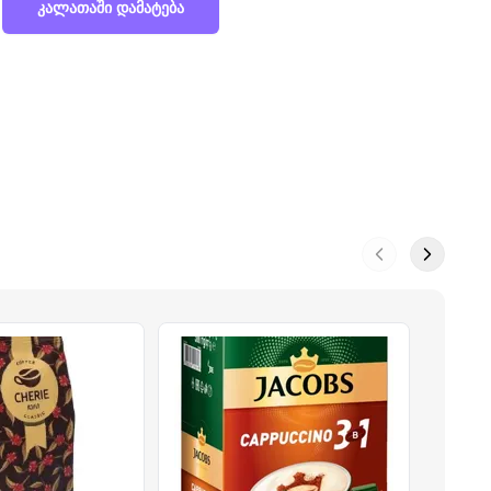
კალათაში დამატება