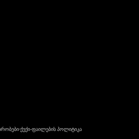
ირობები
·
ქუქი-ფაილების პოლიტიკა