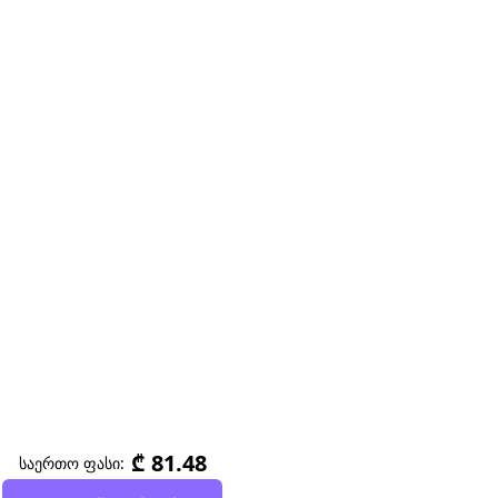
₾ 81.48
საერთო ფასი: