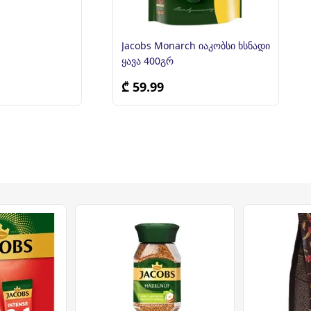
Jacobs Monarch იაკობსი ხსნადი
ყავა 400გრ
₾ 59.99