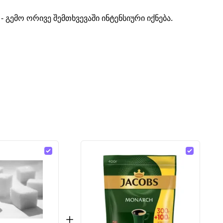
გემო ორივე შემთხვევაში ინტენსიური იქნება.