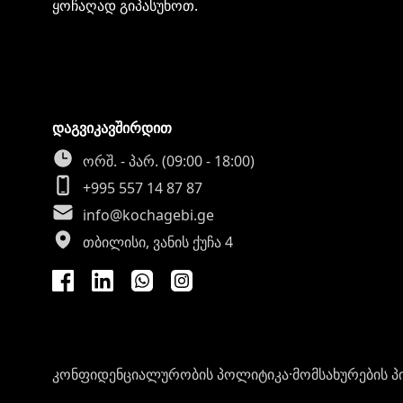
ყოჩაღად გიპასუხოთ.
დაგვიკავშირდით
ორშ. - პარ. (09:00 - 18:00)
+995 557 14 87 87
info@kochagebi.ge
თბილისი, ვანის ქუჩა 4
კონფიდენციალურობის პოლიტიკა
·
მომსახურების პ