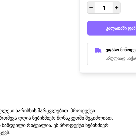
კალათაში დამ
უფასო მიწოდე
სრულიად საქა
აღლესი ხარისხის მარცვლებით. პროდუქტი
ირთმევა დღის ნებისმიერ მონაკვეთში შეგიძლიათ.
ს ნამდვილი რიტუალია. ეს პროდუქტი ნებისმიერ
ცევს.