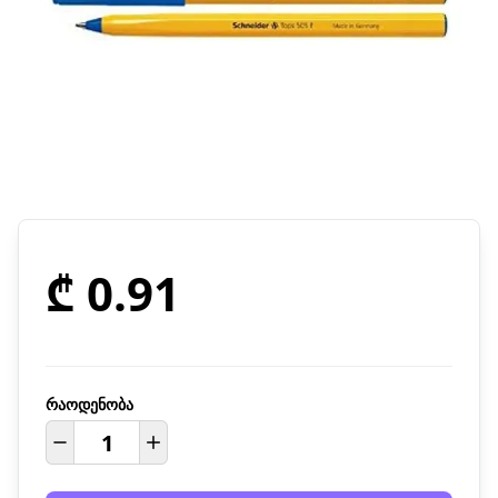
₾ 0.91
რაოდენობა