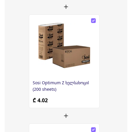
Sosi Optimum Z ხელსახოციl
(200 sheets)
₾ 4.02