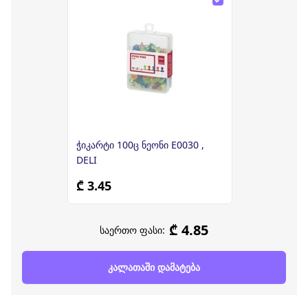
ჭიკარტი 100ც ნეონი E0030 ,
DELI
₾ 3.45
₾ 4.85
საერთო ფასი:
კალათაში დამატება