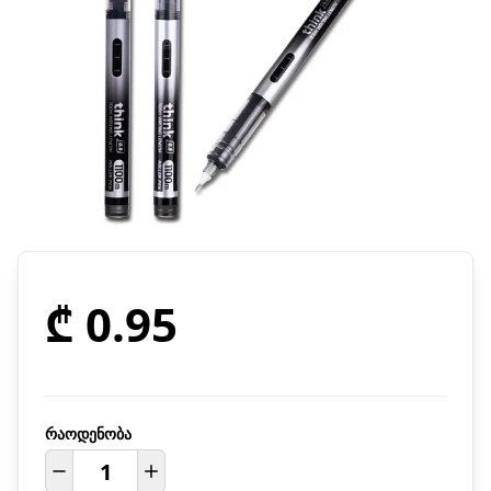
₾ 0.95
რაოდენობა